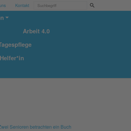
uns
Kontakt
en
Arbeit 4.0
Tagespflege
Helfer*in