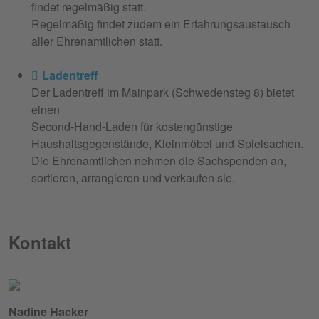
findet regelmäßig statt.
Regelmäßig findet zudem ein Erfahrungsaustausch
aller Ehrenamtlichen statt.
Ladentreff
Der Ladentreff im Mainpark (Schwedensteg 8) bietet
einen
Second-Hand-Laden für kostengünstige
Haushaltsgegenstände, Kleinmöbel und Spielsachen.
Die Ehrenamtlichen nehmen die Sachspenden an,
sortieren, arrangieren und verkaufen sie.
Kontakt
Nadine Hacker