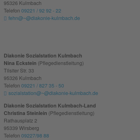
95326 Kulmbach
Telefon
09221 / 92 92 - 22
fehn@~@diakonie-kulmbach.de
Diakonie Sozialstation Kulmbach
Nina Eckstein
(Pflegedienstleitung)
Tilsiter Str. 33
95326 Kulmbach
Telefon
09221 / 827 35 - 50
sozialstation@~@diakonie-kulmbach.de
Diakonie Sozialstation Kulmbach-Land
Christina Steinlein
(Pflegedienstleitung)
Rathausplatz 2
95339 Wirsberg
Telefon
09227/98 88