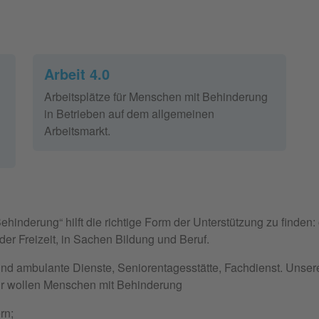
Arbeit 4.0
Arbeitsplätze für Menschen mit Behinderung
in Betrieben auf dem allgemeinen
Arbeitsmarkt.
inderung“ hilft die richtige Form der Unterstützung zu finden
der Freizeit, in Sachen Bildung und Beruf.
 ambulante Dienste, Seniorentagesstätte, Fachdienst. Unsere 
ir wollen Menschen mit Behinderung
rn;