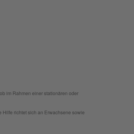
: ob im Rahmen einer stationären oder
Hilfe richtet sich an Erwachsene sowie