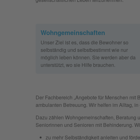
Wohngemeinschaften
Unser Ziel ist es, dass die Bewohner so
selbständig und selbstbestimmt wie nur
möglich leben können. Sie werden aber da
unterstützt, wo sie Hilfe brauchen.
Der Fachbereich „Angebote für Menschen mit Beh
ambulanten Betreuung. Wir helfen im Alltag, in 
Dazu zählen Wohngemeinschaften, Beratung und
Seniorinnen und Senioren mit Behinderung. W
zu mehr Selbständigkeit anleiten und förde