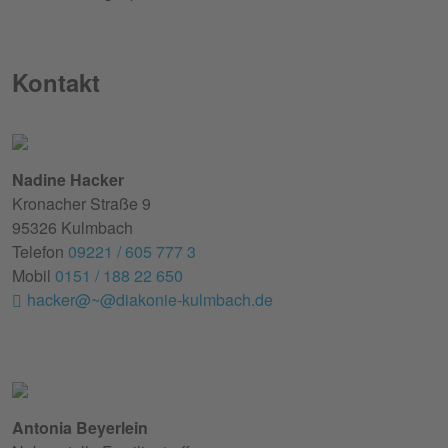
Kontakt
Nadine Hacker
Kronacher Straße 9
95326 Kulmbach
Telefon
09221 / 605 777 3
Mobil
0151 / 188 22 650
hacker@~@diakonie-kulmbach.de
Antonia Beyerlein