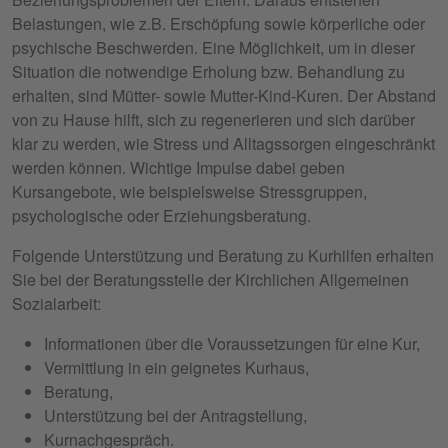
Belastungen, wie z.B. Erschöpfung sowie körperliche oder
psychische Beschwerden. Eine Möglichkeit, um in dieser
Situation die notwendige Erholung bzw. Behandlung zu
erhalten, sind Mütter- sowie Mutter-Kind-Kuren. Der Abstand
von zu Hause hilft, sich zu regenerieren und sich darüber
klar zu werden, wie Stress und Alltagssorgen eingeschränkt
werden können. Wichtige Impulse dabei geben
Kursangebote, wie beispielsweise Stressgruppen,
psychologische oder Erziehungsberatung.
Folgende Unterstützung und Beratung zu Kurhilfen erhalten
Sie bei der Beratungsstelle der Kirchlichen Allgemeinen
Sozialarbeit:
Informationen über die Voraussetzungen für eine Kur,
Vermittlung in ein geignetes Kurhaus,
Beratung,
Unterstützung bei der Antragstellung,
Kurnachgespräch.