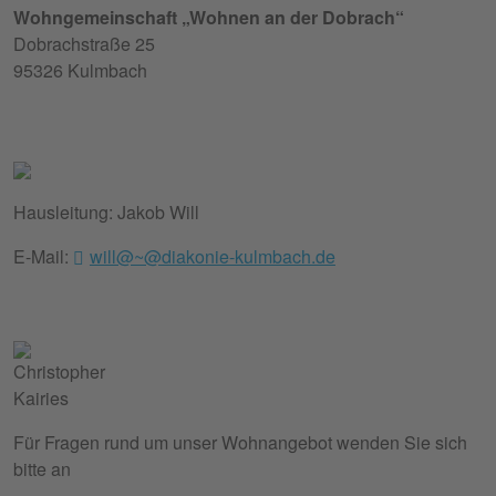
Wohngemeinschaft „Wohnen an der Dobrach“
Dobrachstraße 25
95326 Kulmbach
Hausleitung: Jakob Will
E-Mail:
will@~@diakonie-kulmbach.de
Für Fragen rund um unser Wohnangebot wenden Sie sich
bitte an