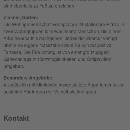
sind ebenfalls zu Fuß zu erreichen.
Zimmer, Garten:
Die Wohngemeinschaft verfügt über 24 stationäre Plätze in
zwei Wohngruppen für erwachsene Menschen, die einem
Arbeitsverhältnis nachgehen. Jedes der Zimmer verfügt
über eine eigene Nasszelle sowie Balkon respektive
Terrasse. Die Einrichtung ist von einer großzügigen
Gartenanlage mit Sitzmöglichkeiten und Grillpavillon
umgeben.
Besondere Angebote​​​​​​​:
4 zusätzlich mit Miniküche ausgestattete Appartements zur
gezielten Förderung der Verselbstständigung.
Kontakt