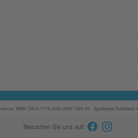
nkonto: IBAN: DE14 7715 0000 0000 1523 55 - Sparkasse Kulmbach-
Besuchen Sie uns auf: