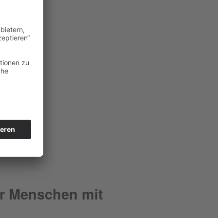
für Menschen mit