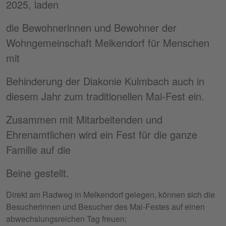
2025, laden
die Bewohnerinnen und Bewohner der
Wohngemeinschaft Melkendorf für Menschen
mit
Behinderung der Diakonie Kulmbach auch in
diesem Jahr zum traditionellen Mai-Fest ein.
Zusammen mit Mitarbeitenden und
Ehrenamtlichen wird ein Fest für die ganze
Familie auf die
Beine gestellt.
Direkt am Radweg in Melkendorf gelegen, können sich die
Besucherinnen und Besucher des Mai-Festes auf einen
abwechslungsreichen Tag freuen: