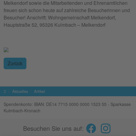
Melkendorf sowie die Mitarbeitenden und Ehrenamtlichen
freuen sich schon heute auf zahlreiche Besucherinnen und
Besucher! Anschrift: Wohngemeinschaft Melkendorf,
Hauptstraße 52, 95326 Kulmbach – Melkendorf
Zurück
Startseite
Aktuelles
Artikel
Spendenkonto: IBAN: DE14 7715 0000 0000 1523 55 - Sparkasse
Kulmbach-Kronach
Besuchen Sie uns auf: